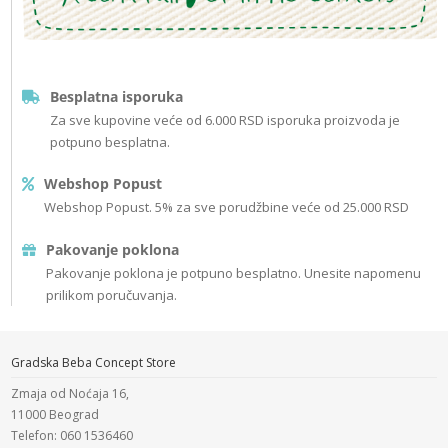
Besplatna isporuka
Za sve kupovine veće od 6.000 RSD isporuka proizvoda je
potpuno besplatna.
Webshop Popust
Webshop Popust. 5% za sve porudžbine veće od 25.000 RSD
Pakovanje poklona
Pakovanje poklona je potpuno besplatno. Unesite napomenu
prilikom poručuvanja.
Gradska Beba Concept Store
Zmaja od Noćaja 16,
11000 Beograd
Telefon: 060 1536460