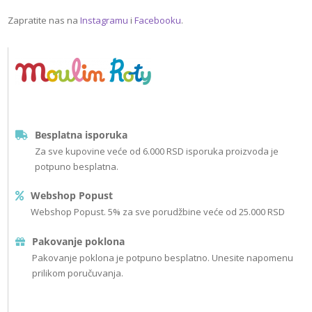
Zapratite nas na
Instagramu
i
Facebooku
.
Besplatna isporuka
Za sve kupovine veće od 6.000 RSD isporuka proizvoda je
potpuno besplatna.
Webshop Popust
Webshop Popust. 5% za sve porudžbine veće od 25.000 RSD
Pakovanje poklona
Pakovanje poklona je potpuno besplatno. Unesite napomenu
prilikom poručuvanja.